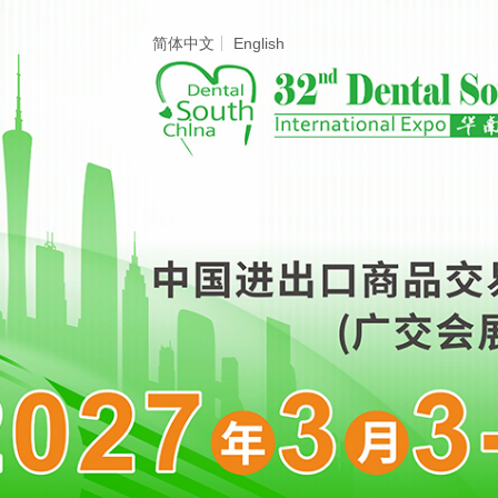
简体中文
English