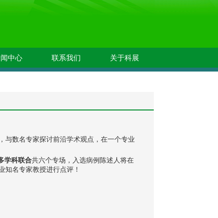
新闻中心
联系我们
关于科展
，与数名专家探讨前沿学术观点，在一个专业
多学科联合
共六个专场，入选病例陈述人将在
业知名专家教授进行点评！